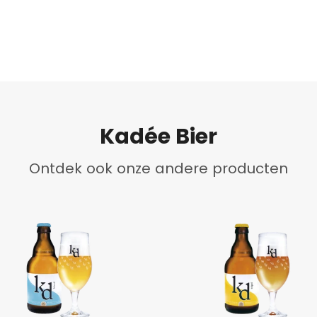
Kadée Bier
Ontdek ook onze andere producten